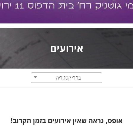
אירועים
בחרי קטגוריה
אופס, נראה שאין אירועים בזמן הקרוב!