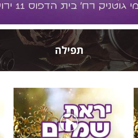
תפילה