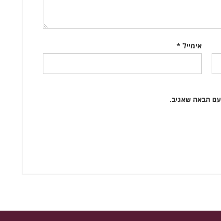
אימייל
*
עם הבאה שאגיב.