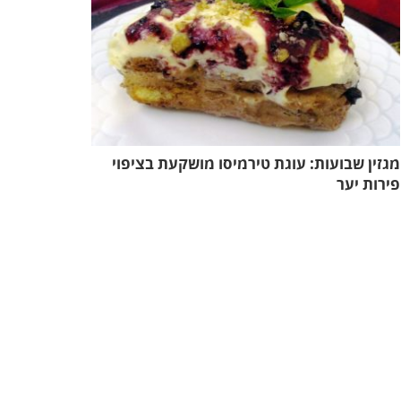
מגזין שבועות: עוגת טירמיסו מושקעת בציפוי
פירות יער