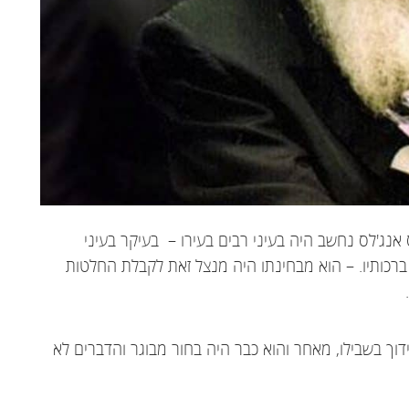
אנג'לס נחשב היה בעיני רבים בעירו – בעיקר בעיני
ברכותיו. – הוא מבחינתו היה מנצל זאת לקבלת החלטות
דוך בשבילו, מאחר והוא כבר היה בחור מבוגר והדברים לא