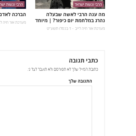
הרבי ונשות ישראל
הרבי ונשות ישר
מה ענה הרבי לאשה שבעלה
הברכה לאדם 
נהרג במלחמת יום כיפור? | מיוחד
מערכת אור חיה לי
מערכת אור חיה לייב
ז׳ בכסלו תשע״ט
כתבי תגובה
כתובת המייל שלך לא תפורסם ולא תועבר לצד ג׳.
התגובה שלך