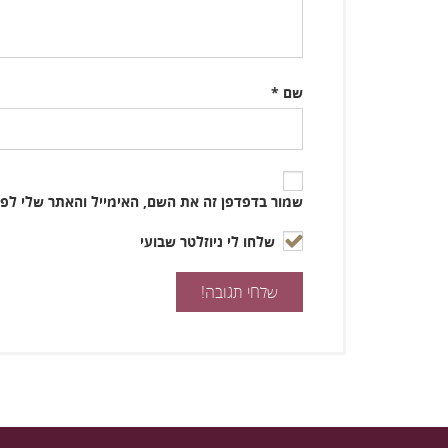
שם
*
שמור בדפדפן זה את השם, האימייל והאתר שלי לפ
שלחו לי ניוזלטר שבועי