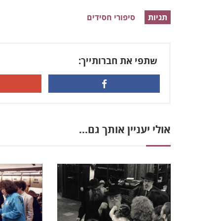
תגיות
סיפורי חסידים
שתפי את חברותייך:
אולי יעניין אותך גם...