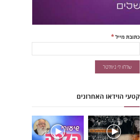
*
כתובת מייל
קטעי הוידאו האחרונים