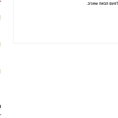
לפעם הבאה שאגיב.
מ