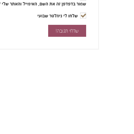
שמור בדפדפן זה את השם, האימייל והאתר שלי 
שלחו לי ניוזלטר שבועי