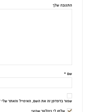
התגובה שלך
שם
*
שמור בדפדפן זה את השם, האימייל והאתר שלי 
שלחו לי ניוזלטר שבועי