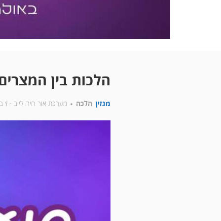
הלכות בין המצרים
מגזין
הלכה
מערכת אור חיה לייב -
ז׳ 