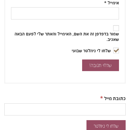
אימייל
*
שמור בדפדפן זה את השם, האימייל והאתר שלי לפעם הבאה
שאגיב.
שלחו לי ניוזלטר שבועי
*
כתובת מייל