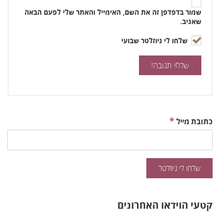
שמור בדפדפן זה את השם, האימייל והאתר שלי לפעם הבאה
שאגיב.
שלחו לי ניוזלטר שבועי
*
כתובת מייל
קטעי הוידאו האחרונים