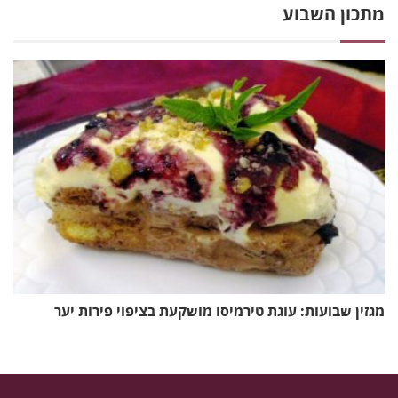
מתכון השבוע
מגזין שבועות: עוגת טירמיסו מושקעת בציפוי פירות יער