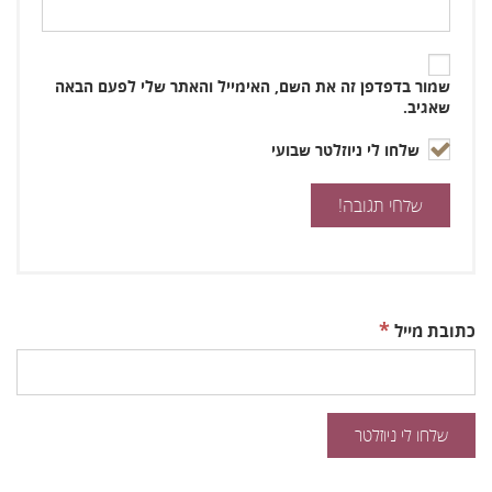
שמור בדפדפן זה את השם, האימייל והאתר שלי לפעם הבאה
שאגיב.
שלחו לי ניוזלטר שבועי
*
כתובת מייל