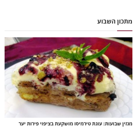
מתכון השבוע
מגזין שבועות: עוגת טירמיסו מושקעת בציפוי פירות יער