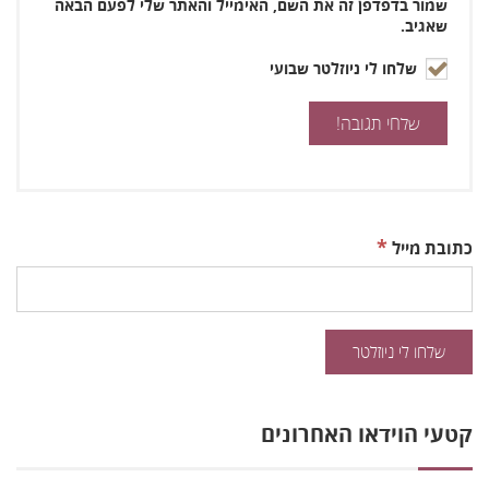
שמור בדפדפן זה את השם, האימייל והאתר שלי לפעם הבאה
שאגיב.
שלחו לי ניוזלטר שבועי
*
כתובת מייל
קטעי הוידאו האחרונים