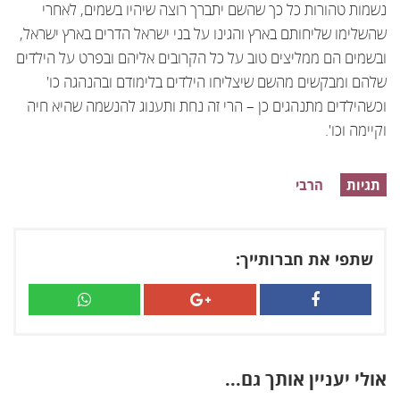
נשמות טהורות כל כך שהשם יתברך רוצה שיהיו בשמים, לאחרי
שהשלימו שליחותם בארץ והגינו על בני ישראל הדרים בארץ ישראל,
ובשמים הם ממליצים טוב על כל הקרובים אליהם ובפרט על הילדים
שלהם ומבקשים מהשם שיצליחו הילדים בלימודם ובהנהגה כו'
וכשהילדים מתנהגים כן – הרי זה נחת ותענוג להנשמה שהיא חיה
וקיימה וכו'.
תגיות
הרבי
שתפי את חברותייך:
אולי יעניין אותך גם...