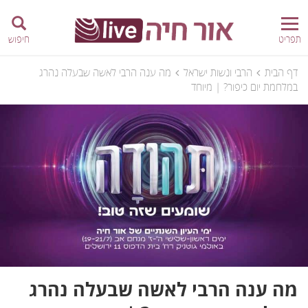
תפריט
חיפוש
דף הבית
הרבי ונשות ישראל
מה ענה הרבי לאשה שבעלה נהרג
במלחמת יום כיפור? | מיוחד
מה ענה הרבי לאשה שבעלה נהרג