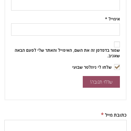
אימייל
*
שמור בדפדפן זה את השם, האימייל והאתר שלי לפעם הבאה
שאגיב.
שלחו לי ניוזלטר שבועי
*
כתובת מייל