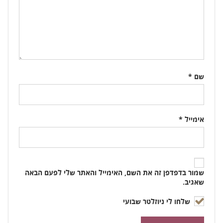
שם
*
אימייל
*
שמור בדפדפן זה את השם, האימייל והאתר שלי לפעם הבאה
שאגיב.
שלחו לי ניוזלטר שבועי