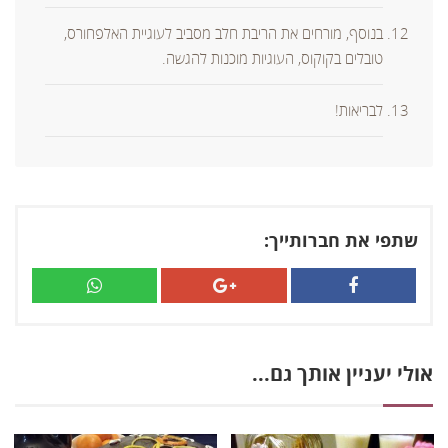
בנוסף, מורחים את הריבת חלב מסביב לעוגיית האלפחורס,
טובלים בקוקוס, העוגיות מוכנות להגשה.
לבריאות!
שתפי את חברותייך:
אולי יעניין אותך גם...