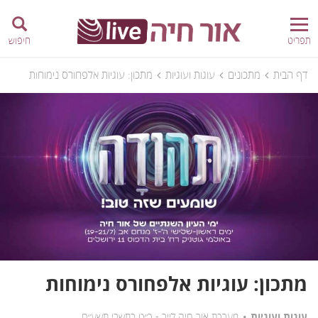
תפריט
חיפוש
דף הבית
מתכונים
עוגות ועוגיות
מתכון: עוגיות אלפחורס נימוחות
מתכון: עוגיות אלפחורס נימוחות
עוגות ועוגיות
מערכת אור חיה לייב -
כ״ט בתשרי תשע״ח