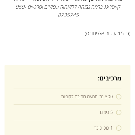
קייטרינג ברמה גבוהה ללקוחות עסקיים ופרטיים 050-
8735745.
(כ- 15 עוגיות אלפחורס)
מרכיבים:
300 גר' חמאה חתוכה לקוביות
5 ביצים
1 כוס סוכר