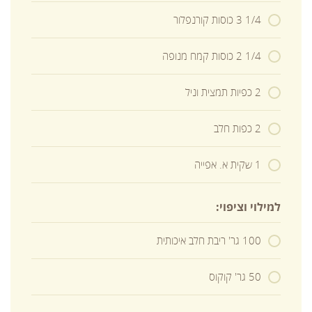
1/4 3 כוסות קורנפלור
1/4 2 כוסות קמח מנופה
2 כפיות תמצית וניל
2 כפות חלב
1 שקית א. אפייה
למילוי וציפוי:
100 גר' ריבת חלב איכותית
50 גר' קוקוס