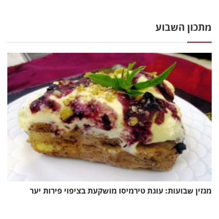
מתכון השבוע
מגזין שבועות: עוגת טירמיסו מושקעת בציפוי פירות יער