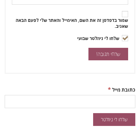
שמור בדפדפן זה את השם, האימייל והאתר שלי לפעם הבאה
שאגיב.
שלחו לי ניוזלטר שבועי
*
כתובת מייל