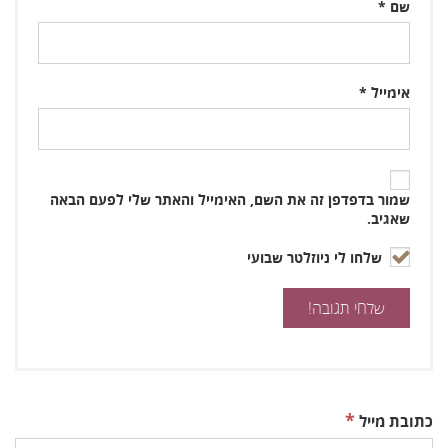
שם
*
אימייל
*
שמור בדפדפן זה את השם, האימייל והאתר שלי לפעם הבאה
שאגיב.
שלחו לי ניוזלטר שבועי
*
כתובת מייל